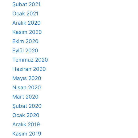
Şubat 2021
Ocak 2021
Aralık 2020
Kasım 2020
Ekim 2020
Eylül 2020
Temmuz 2020
Haziran 2020
Mayıs 2020
Nisan 2020
Mart 2020
Şubat 2020
Ocak 2020
Aralık 2019
Kasım 2019