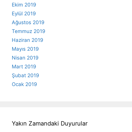
Ekim 2019
Eylül 2019
Ağustos 2019
Temmuz 2019
Haziran 2019
Mayıs 2019
Nisan 2019
Mart 2019
Şubat 2019
Ocak 2019
Yakın Zamandaki Duyurular