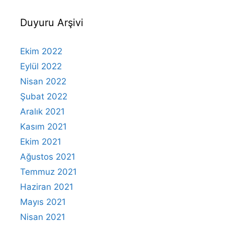
Duyuru Arşivi
Ekim 2022
Eylül 2022
Nisan 2022
Şubat 2022
Aralık 2021
Kasım 2021
Ekim 2021
Ağustos 2021
Temmuz 2021
Haziran 2021
Mayıs 2021
Nisan 2021