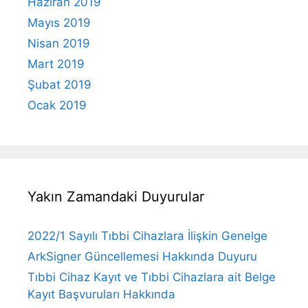
Haziran 2019
Mayıs 2019
Nisan 2019
Mart 2019
Şubat 2019
Ocak 2019
Yakın Zamandaki Duyurular
2022/1 Sayılı Tıbbi Cihazlara İlişkin Genelge
ArkSigner Güncellemesi Hakkında Duyuru
Tıbbi Cihaz Kayıt ve Tıbbi Cihazlara ait Belge
Kayıt Başvuruları Hakkında