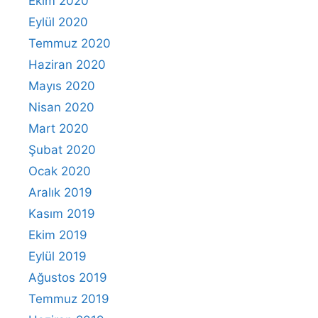
Ekim 2020
Eylül 2020
Temmuz 2020
Haziran 2020
Mayıs 2020
Nisan 2020
Mart 2020
Şubat 2020
Ocak 2020
Aralık 2019
Kasım 2019
Ekim 2019
Eylül 2019
Ağustos 2019
Temmuz 2019