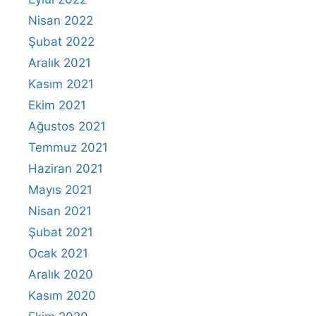
Nisan 2022
Şubat 2022
Aralık 2021
Kasım 2021
Ekim 2021
Ağustos 2021
Temmuz 2021
Haziran 2021
Mayıs 2021
Nisan 2021
Şubat 2021
Ocak 2021
Aralık 2020
Kasım 2020