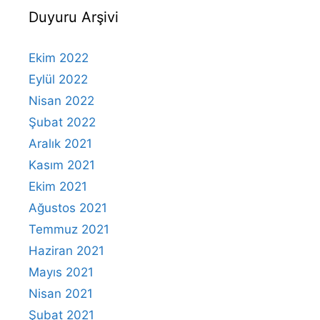
Duyuru Arşivi
Ekim 2022
Eylül 2022
Nisan 2022
Şubat 2022
Aralık 2021
Kasım 2021
Ekim 2021
Ağustos 2021
Temmuz 2021
Haziran 2021
Mayıs 2021
Nisan 2021
Şubat 2021