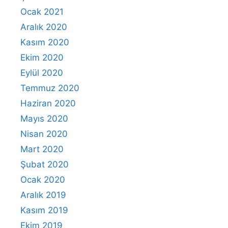
Ocak 2021
Aralık 2020
Kasım 2020
Ekim 2020
Eylül 2020
Temmuz 2020
Haziran 2020
Mayıs 2020
Nisan 2020
Mart 2020
Şubat 2020
Ocak 2020
Aralık 2019
Kasım 2019
Ekim 2019