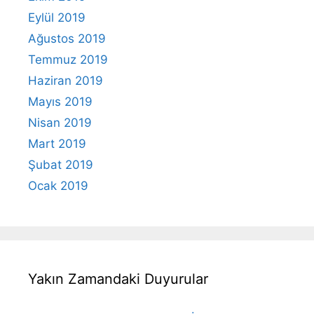
Eylül 2019
Ağustos 2019
Temmuz 2019
Haziran 2019
Mayıs 2019
Nisan 2019
Mart 2019
Şubat 2019
Ocak 2019
Yakın Zamandaki Duyurular