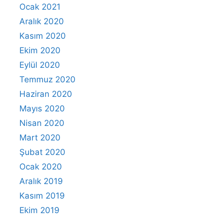
Ocak 2021
Aralık 2020
Kasım 2020
Ekim 2020
Eylül 2020
Temmuz 2020
Haziran 2020
Mayıs 2020
Nisan 2020
Mart 2020
Şubat 2020
Ocak 2020
Aralık 2019
Kasım 2019
Ekim 2019