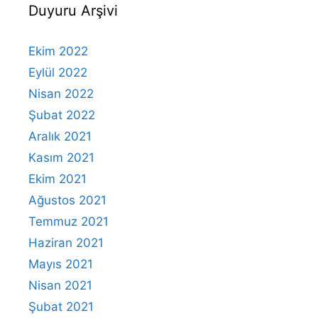
Duyuru Arşivi
Ekim 2022
Eylül 2022
Nisan 2022
Şubat 2022
Aralık 2021
Kasım 2021
Ekim 2021
Ağustos 2021
Temmuz 2021
Haziran 2021
Mayıs 2021
Nisan 2021
Şubat 2021