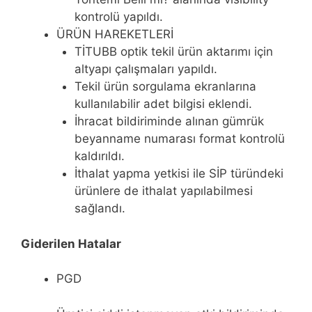
kontrolü yapıldı.
ÜRÜN HAREKETLERİ
TİTUBB optik tekil ürün aktarımı için
altyapı çalışmaları yapıldı.
Tekil ürün sorgulama ekranlarına
kullanılabilir adet bilgisi eklendi.
İhracat bildiriminde alınan gümrük
beyanname numarası format kontrolü
kaldırıldı.
İthalat yapma yetkisi ile SİP türündeki
ürünlere de ithalat yapılabilmesi
sağlandı.
Giderilen Hatalar
PGD