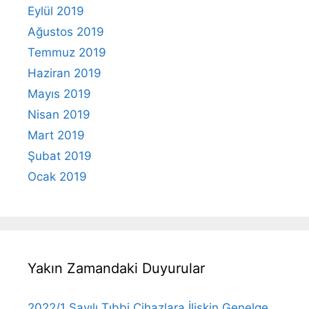
Eylül 2019
Ağustos 2019
Temmuz 2019
Haziran 2019
Mayıs 2019
Nisan 2019
Mart 2019
Şubat 2019
Ocak 2019
Yakın Zamandaki Duyurular
2022/1 Sayılı Tıbbi Cihazlara İlişkin Genelge