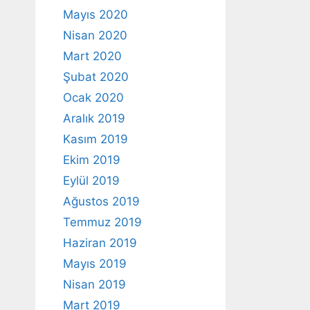
Mayıs 2020
Nisan 2020
Mart 2020
Şubat 2020
Ocak 2020
Aralık 2019
Kasım 2019
Ekim 2019
Eylül 2019
Ağustos 2019
Temmuz 2019
Haziran 2019
Mayıs 2019
Nisan 2019
Mart 2019