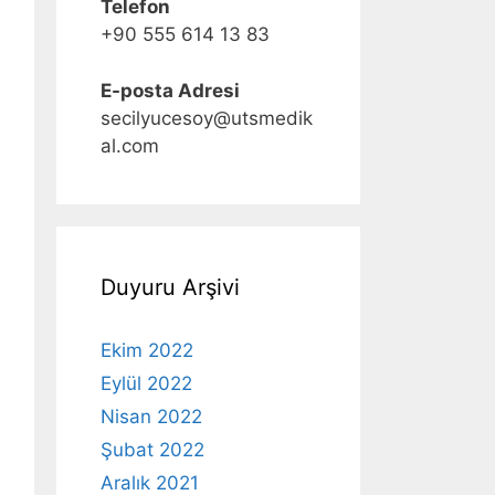
Telefon
+90 555 614 13 83
E-posta Adresi
secilyucesoy@utsmedik
al.com
Duyuru Arşivi
Ekim 2022
Eylül 2022
Nisan 2022
Şubat 2022
Aralık 2021