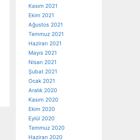
Kasım 2021
Ekim 2021
Ağustos 2021
Temmuz 2021
Haziran 2021
Mayıs 2021
Nisan 2021
Şubat 2021
Ocak 2021
Aralık 2020
Kasım 2020
Ekim 2020
Eylül 2020
Temmuz 2020
Haziran 2020