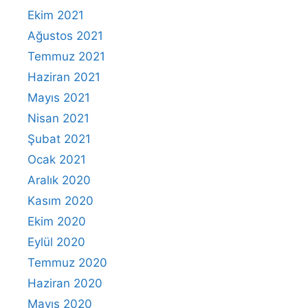
Ekim 2021
Ağustos 2021
Temmuz 2021
Haziran 2021
Mayıs 2021
Nisan 2021
Şubat 2021
Ocak 2021
Aralık 2020
Kasım 2020
Ekim 2020
Eylül 2020
Temmuz 2020
Haziran 2020
Mayıs 2020