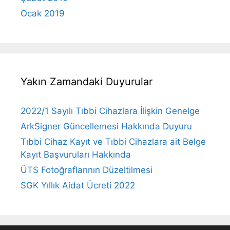
Ocak 2019
Yakın Zamandaki Duyurular
2022/1 Sayılı Tıbbi Cihazlara İlişkin Genelge
ArkSigner Güncellemesi Hakkında Duyuru
Tıbbi Cihaz Kayıt ve Tıbbi Cihazlara ait Belge
Kayıt Başvuruları Hakkında
ÜTS Fotoğraflarının Düzeltilmesi
SGK Yıllık Aidat Ücreti 2022