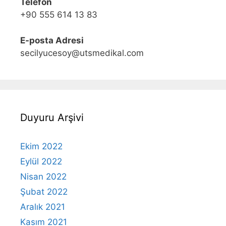
Telefon
+90 555 614 13 83
E-posta Adresi
secilyucesoy@utsmedikal.com
Duyuru Arşivi
Ekim 2022
Eylül 2022
Nisan 2022
Şubat 2022
Aralık 2021
Kasım 2021