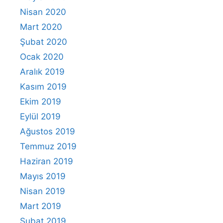
Nisan 2020
Mart 2020
Şubat 2020
Ocak 2020
Aralık 2019
Kasım 2019
Ekim 2019
Eylül 2019
Ağustos 2019
Temmuz 2019
Haziran 2019
Mayıs 2019
Nisan 2019
Mart 2019
Şubat 2019