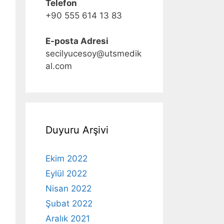
Telefon
+90 555 614 13 83
E-posta Adresi
secilyucesoy@utsmedik
al.com
Duyuru Arşivi
Ekim 2022
Eylül 2022
Nisan 2022
Şubat 2022
Aralık 2021