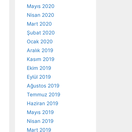
Mayıs 2020
Nisan 2020
Mart 2020
Şubat 2020
Ocak 2020
Aralık 2019
Kasım 2019
Ekim 2019
Eylül 2019
Ağustos 2019
Temmuz 2019
Haziran 2019
Mayıs 2019
Nisan 2019
Mart 2019