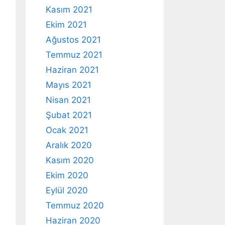
Kasım 2021
Ekim 2021
Ağustos 2021
Temmuz 2021
Haziran 2021
Mayıs 2021
Nisan 2021
Şubat 2021
Ocak 2021
Aralık 2020
Kasım 2020
Ekim 2020
Eylül 2020
Temmuz 2020
Haziran 2020