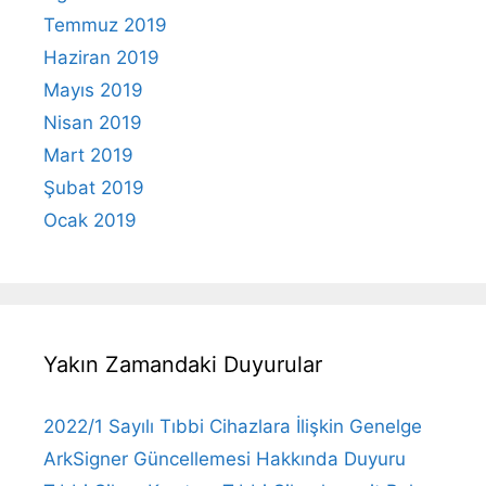
Temmuz 2019
Haziran 2019
Mayıs 2019
Nisan 2019
Mart 2019
Şubat 2019
Ocak 2019
Yakın Zamandaki Duyurular
2022/1 Sayılı Tıbbi Cihazlara İlişkin Genelge
ArkSigner Güncellemesi Hakkında Duyuru