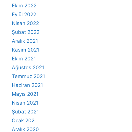
Ekim 2022
Eylül 2022
Nisan 2022
Şubat 2022
Aralık 2021
Kasım 2021
Ekim 2021
Ağustos 2021
Temmuz 2021
Haziran 2021
Mayıs 2021
Nisan 2021
Şubat 2021
Ocak 2021
Aralık 2020