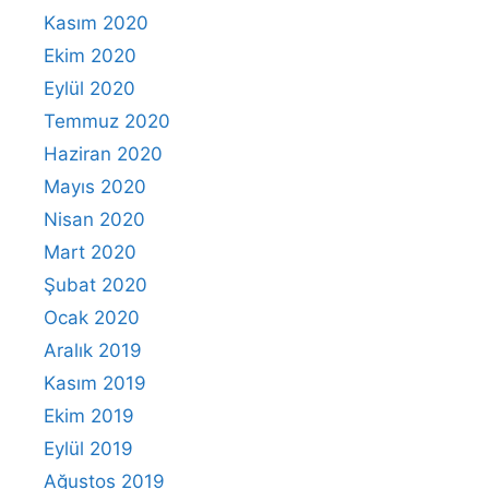
Kasım 2020
Ekim 2020
Eylül 2020
Temmuz 2020
Haziran 2020
Mayıs 2020
Nisan 2020
Mart 2020
Şubat 2020
Ocak 2020
Aralık 2019
Kasım 2019
Ekim 2019
Eylül 2019
Ağustos 2019